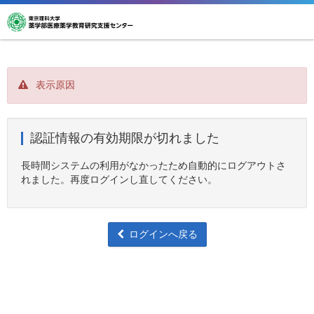
表示原因
認証情報の有効期限が切れました
長時間システムの利用がなかったため自動的にログアウトさ
れました。再度ログインし直してください。
ログインへ戻る